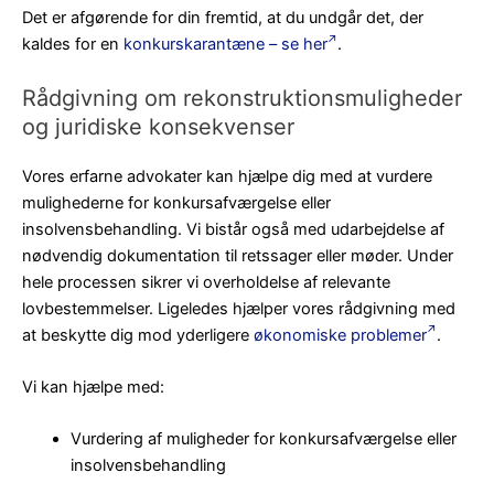
Det er afgørende for din fremtid, at du undgår det, der
kaldes for en
konkurskarantæne – se her
.
Rådgivning om rekonstruktionsmuligheder
og juridiske konsekvenser
Vores erfarne advokater kan hjælpe dig med at vurdere
mulighederne for konkursafværgelse eller
insolvensbehandling. Vi bistår også med udarbejdelse af
nødvendig dokumentation til retssager eller møder. Under
hele processen sikrer vi overholdelse af relevante
lovbestemmelser. Ligeledes hjælper vores rådgivning med
at beskytte dig mod yderligere
økonomiske problemer
.
Vi kan hjælpe med:
Vurdering af muligheder for konkursafværgelse eller
insolvensbehandling