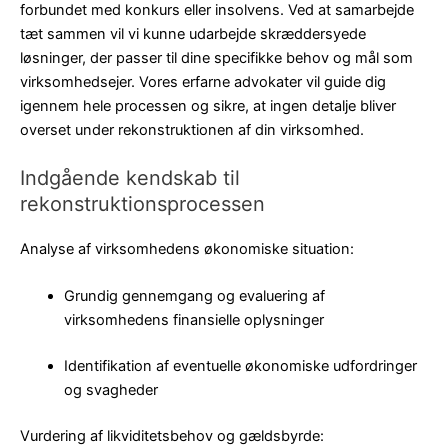
forbundet med konkurs eller insolvens. Ved at samarbejde
tæt sammen vil vi kunne udarbejde skræddersyede
løsninger, der passer til dine specifikke behov og mål som
virksomhedsejer. Vores erfarne advokater vil guide dig
igennem hele processen og sikre, at ingen detalje bliver
overset under rekonstruktionen af din virksomhed.
Indgående kendskab til
rekonstruktionsprocessen
Analyse af virksomhedens økonomiske situation:
Grundig gennemgang og evaluering af
virksomhedens finansielle oplysninger
Identifikation af eventuelle økonomiske udfordringer
og svagheder
Vurdering af likviditetsbehov og gældsbyrde: