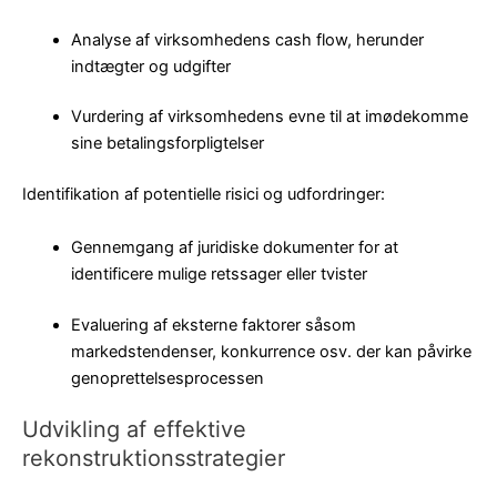
Analyse af virksomhedens cash flow, herunder
indtægter og udgifter
Vurdering af virksomhedens evne til at imødekomme
sine betalingsforpligtelser
Identifikation af potentielle risici og udfordringer:
Gennemgang af juridiske dokumenter for at
identificere mulige retssager eller tvister
Evaluering af eksterne faktorer såsom
markedstendenser, konkurrence osv. der kan påvirke
genoprettelsesprocessen
Udvikling af effektive
rekonstruktionsstrategier