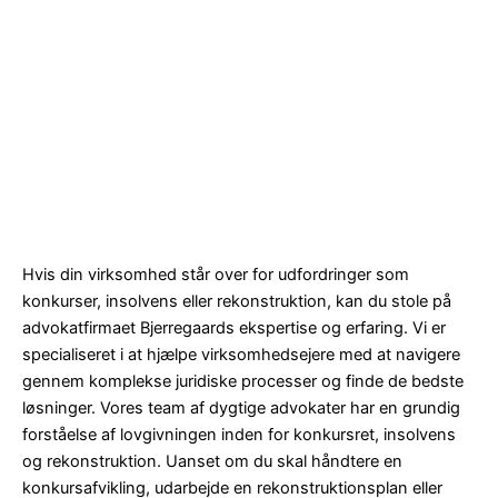
Hvis din virksomhed står over for udfordringer som
konkurser, insolvens eller rekonstruktion, kan du stole på
advokatfirmaet Bjerregaards ekspertise og erfaring. Vi er
specialiseret i at hjælpe virksomhedsejere med at navigere
gennem komplekse juridiske processer og finde de bedste
løsninger. Vores team af dygtige advokater har en grundig
forståelse af lovgivningen inden for konkursret, insolvens
og rekonstruktion. Uanset om du skal håndtere en
konkursafvikling, udarbejde en rekonstruktionsplan eller