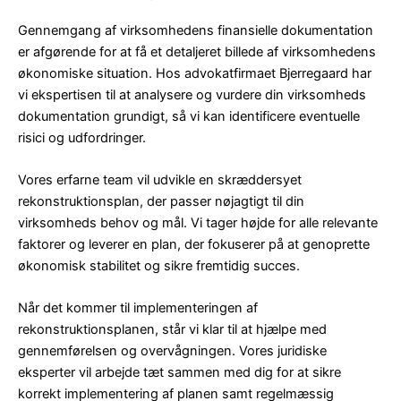
Gennemgang af virksomhedens finansielle dokumentation
er afgørende for at få et detaljeret billede af virksomhedens
økonomiske situation. Hos advokatfirmaet Bjerregaard har
vi ekspertisen til at analysere og vurdere din virksomheds
dokumentation grundigt, så vi kan identificere eventuelle
risici og udfordringer.
Vores erfarne team vil udvikle en skræddersyet
rekonstruktionsplan, der passer nøjagtigt til din
virksomheds behov og mål. Vi tager højde for alle relevante
faktorer og leverer en plan, der fokuserer på at genoprette
økonomisk stabilitet og sikre fremtidig succes.
Når det kommer til implementeringen af
rekonstruktionsplanen, står vi klar til at hjælpe med
gennemførelsen og overvågningen. Vores juridiske
eksperter vil arbejde tæt sammen med dig for at sikre
korrekt implementering af planen samt regelmæssig