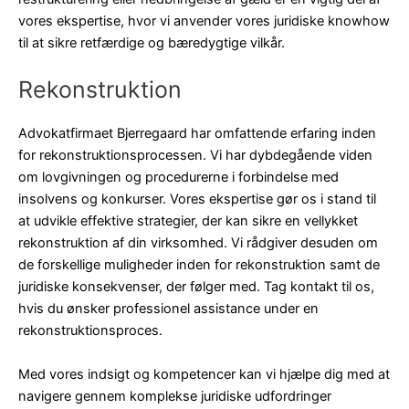
vores ekspertise, hvor vi anvender vores juridiske knowhow
til at sikre retfærdige og bæredygtige vilkår.
Rekonstruktion
Advokatfirmaet Bjerregaard har omfattende erfaring inden
for rekonstruktionsprocessen. Vi har dybdegående viden
om lovgivningen og procedurerne i forbindelse med
insolvens og konkurser. Vores ekspertise gør os i stand til
at udvikle effektive strategier, der kan sikre en vellykket
rekonstruktion af din virksomhed. Vi rådgiver desuden om
de forskellige muligheder inden for rekonstruktion samt de
juridiske konsekvenser, der følger med. Tag kontakt til os,
hvis du ønsker professionel assistance under en
rekonstruktionsproces.
Med vores indsigt og kompetencer kan vi hjælpe dig med at
navigere gennem komplekse juridiske udfordringer