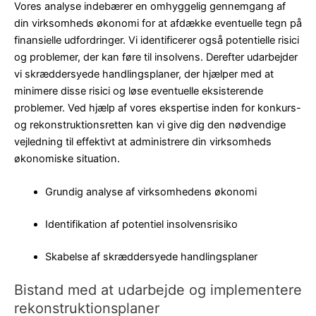
Vores analyse indebærer en omhyggelig gennemgang af
din virksomheds økonomi for at afdække eventuelle tegn på
finansielle udfordringer. Vi identificerer også potentielle risici
og problemer, der kan føre til insolvens. Derefter udarbejder
vi skræddersyede handlingsplaner, der hjælper med at
minimere disse risici og løse eventuelle eksisterende
problemer. Ved hjælp af vores ekspertise inden for konkurs-
og rekonstruktionsretten kan vi give dig den nødvendige
vejledning til effektivt at administrere din virksomheds
økonomiske situation.
Grundig analyse af virksomhedens økonomi
Identifikation af potentiel insolvensrisiko
Skabelse af skræddersyede handlingsplaner
Bistand med at udarbejde og implementere
rekonstruktionsplaner