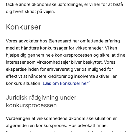
tackle andre økonomiske udfordringer, er vi her for at bistå
dig hvert skridt på vejen.
Konkurser
Vores advokater hos Bjerregaard har omfattende erfaring
med at håndtere konkurssager for virksomheder. Vi kan
hjælpe dig gennem hele konkursprocessen og sikre, at dine
interesser som virksomhedsejer bliver beskyttet. Vores
ekspertise inden for erhvervsret giver os mulighed for
effektivt at håndtere kreditorer og insolvente aktiver i en
konkurs situation.
Læs om konkurser her
.
Juridisk rådgivning under
konkursprocessen
Vurderingen af virksomhedens økonomiske situation er
afgørende i en konkursproces. Hos advokatfirmaet